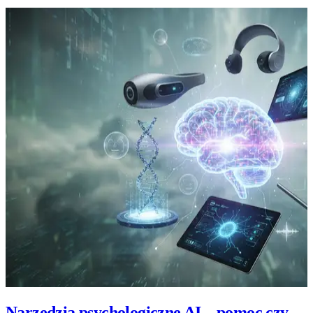
Narzędzia psychologiczne AI – pomoc czy