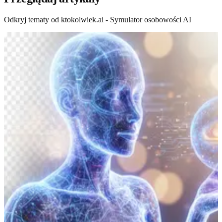
Odkryj tematy od ktokolwiek.ai - Symulator osobowości AI