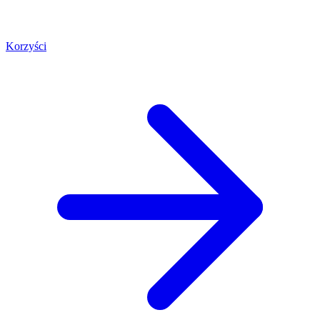
Korzyści