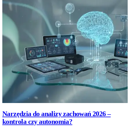
Narzędzia do analizy zachowań 2026 –
kontrola czy autonomia?