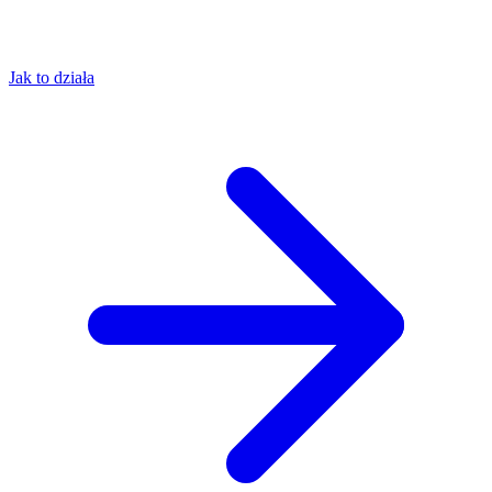
Jak to działa