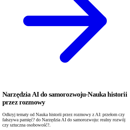
Narzędzia AI do samorozwoju-Nauka historii
przez rozmowy
Odkryj tematy od Nauka historii przez rozmowy z AI: przełom czy
fałszywa pamięć? do Narzędzia AI do samorozwoju: realny rozwój
czy sztuczna osobowość?.