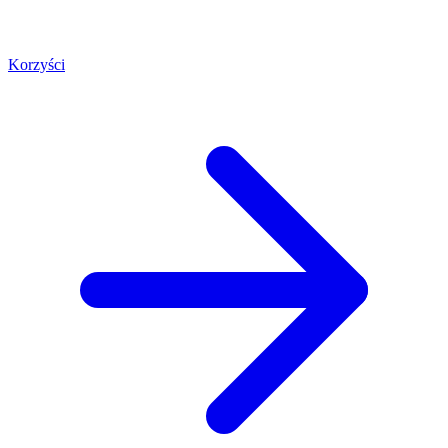
Korzyści