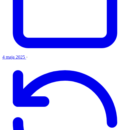
4 maja 2025
·