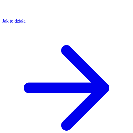
Jak to działa