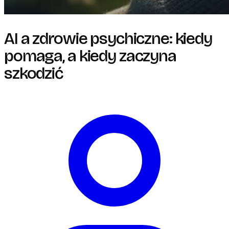
AI a zdrowie psychiczne: kiedy
pomaga, a kiedy zaczyna
szkodzić