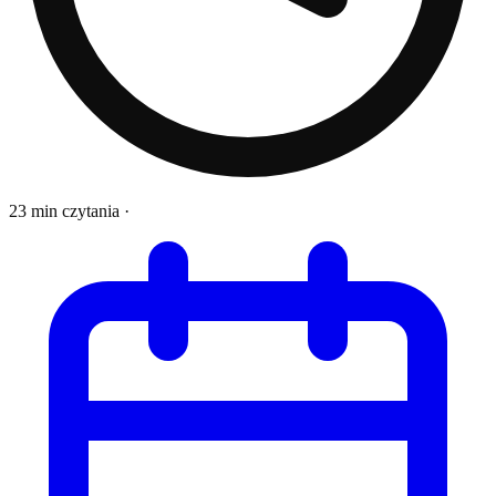
23 min czytania
·