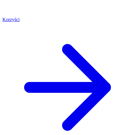
Korzyści