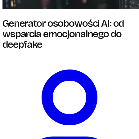
Generator osobowości AI: od
wsparcia emocjonalnego do
deepfake