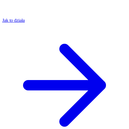
Jak to działa