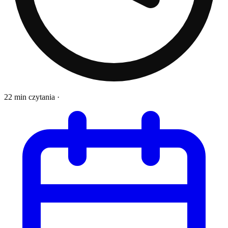
22 min czytania
·