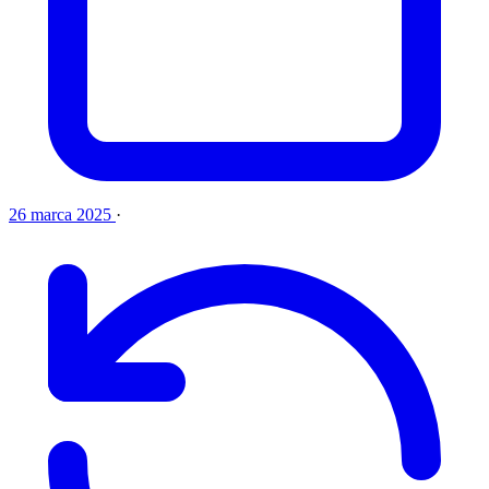
26 marca 2025
·