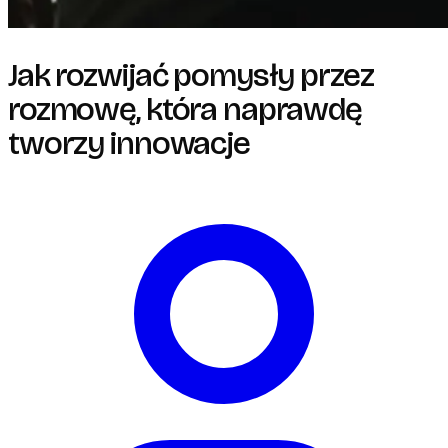
Jak rozwijać pomysły przez
rozmowę, która naprawdę
tworzy innowacje