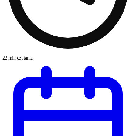
22 min czytania
·