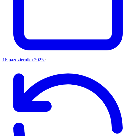
16 października 2025
·