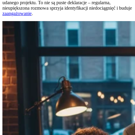
udanego projektu. To nie są puste deklaracje – regularna,
nieupiększona rozmowa sprzyja identyfikacji niedociągnięć i buduje
zaangażowanie
.