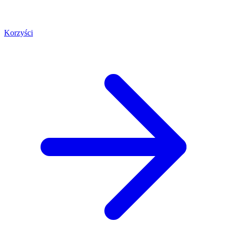
Korzyści