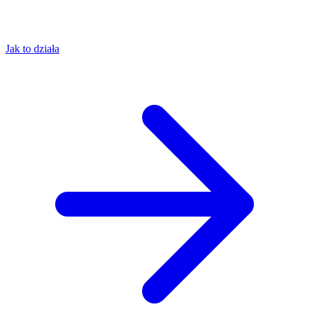
Jak to działa