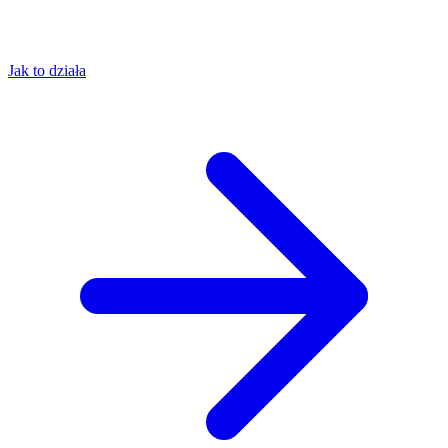
Jak to działa