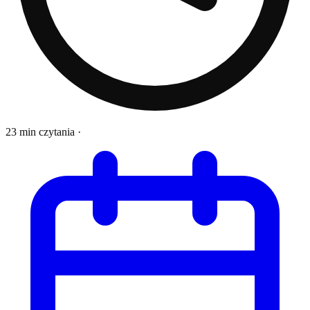
23 min czytania
·