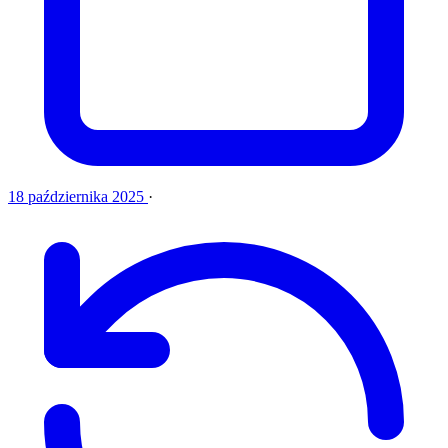
18 października 2025
·