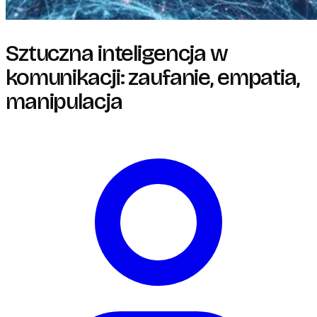
Sztuczna inteligencja w
komunikacji: zaufanie, empatia,
manipulacja