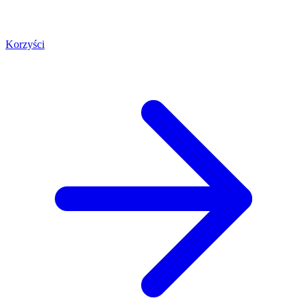
Korzyści