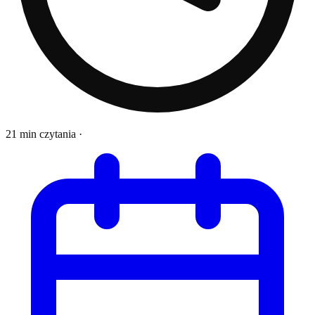
21 min czytania
·