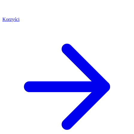
Korzyści