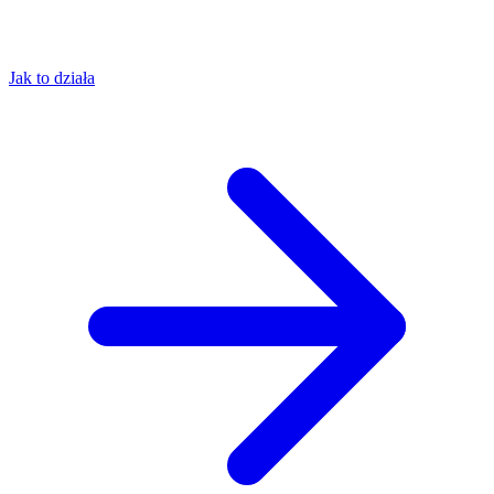
Jak to działa