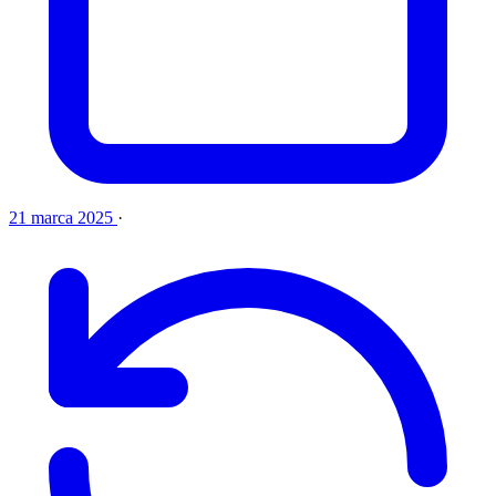
21 marca 2025
·