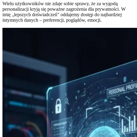
Wielu użytkowników nie zdaje sobie sprawy, że za wygodą
personalizacji kryją się poważne zagrożenia dla prywatności. W
imię „lepszych doświadczeń” oddajemy dostęp do najbardziej
intymnych danych – preferencji, poglądów, emocji.