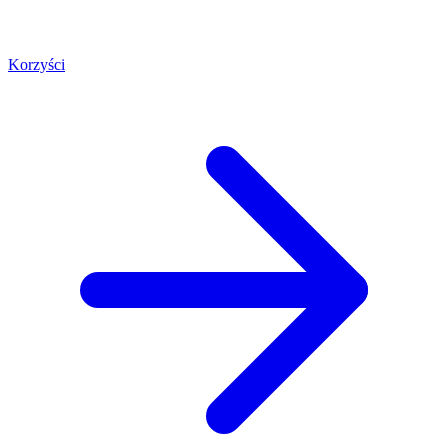
Korzyści