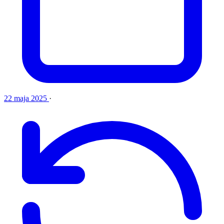
22 maja 2025
·