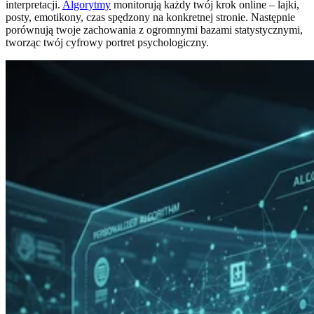
interpretacji.
Algorytmy
monitorują każdy twój krok online – lajki,
posty, emotikony, czas spędzony na konkretnej stronie. Następnie
porównują twoje zachowania z ogromnymi bazami statystycznymi,
tworząc twój cyfrowy portret psychologiczny.