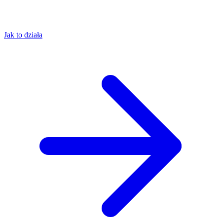
Jak to działa