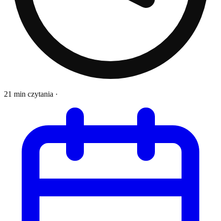
21 min czytania
·