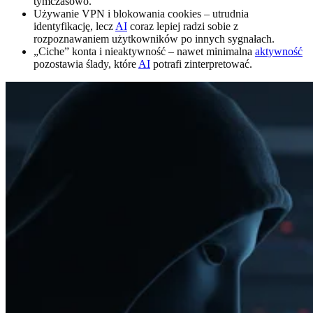
tymczasowo.
Używanie VPN i blokowania cookies – utrudnia
identyfikację, lecz
AI
coraz lepiej radzi sobie z
rozpoznawaniem użytkowników po innych sygnałach.
„Ciche” konta i nieaktywność – nawet minimalna
aktywność
pozostawia ślady, które
AI
potrafi zinterpretować.