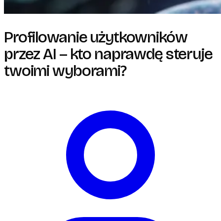
Profilowanie użytkowników
przez AI – kto naprawdę steruje
twoimi wyborami?