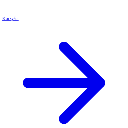
Korzyści