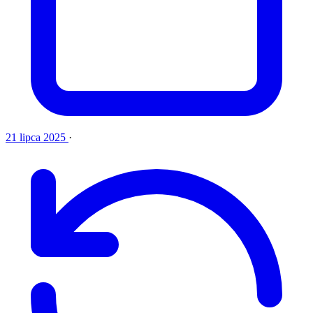
21 lipca 2025
·