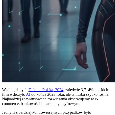
Według danych
Deloitte Polska, 2024
, zaledwie 3,7–4% polskich
firm wdrożyło
AI
do końca 2023 roku, ale ta liczba szybko rośnie.
Najbardziej zaawansowane rozwiązania obserwujemy w e-
commerce, bankowości i marketingu cyfrowym.
Jednym z bardziej kontrowersyjnych przypadków było