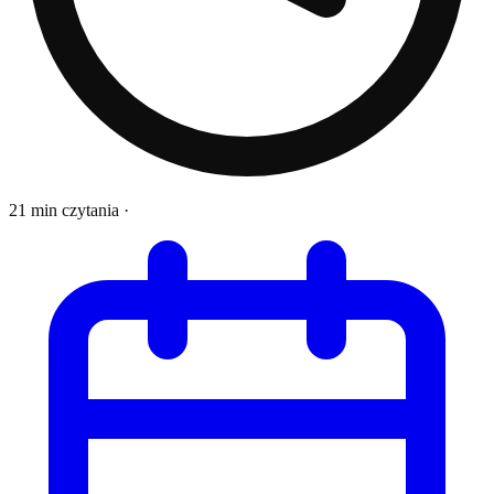
21 min czytania
·