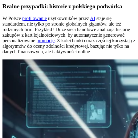
Realne przypadki: historie z polskiego podwórka
W Polsce
profilowanie
użytkowników przez
AI
staje się
standardem, nie tylko po stronie globalnych gigantów, ale też
rodzimych firm. Przykład? Duże sieci handlowe analizują historię
zakupów z kart lojalnościowych, by automatycznie generować
personalizowane
promocje
. Z kolei banki coraz częściej korzystają z
algorytmów do oceny zdolności kredytowej, bazując nie tylko na
danych finansowych, ale i aktywności online.