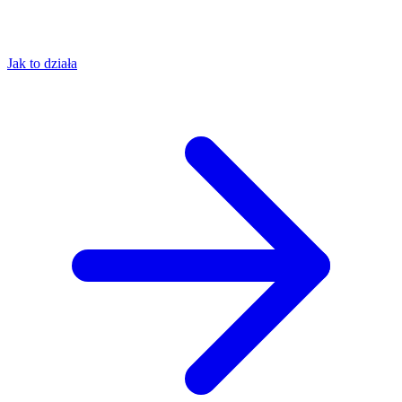
Jak to działa