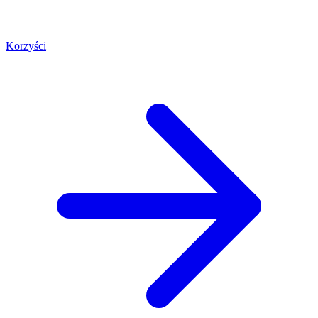
Korzyści