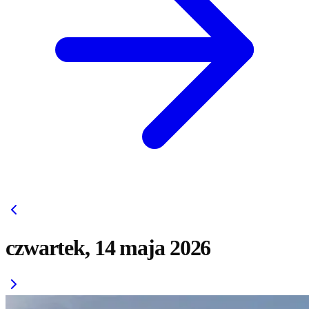
czwartek, 14 maja 2026