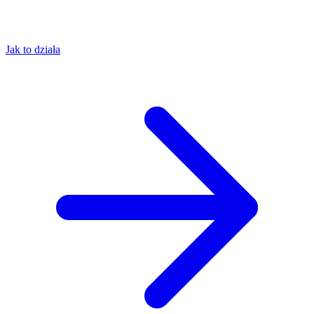
Jak to działa