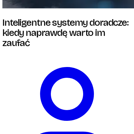
Inteligentne systemy doradcze:
kiedy naprawdę warto im
zaufać