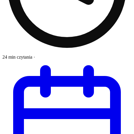
24 min czytania
·