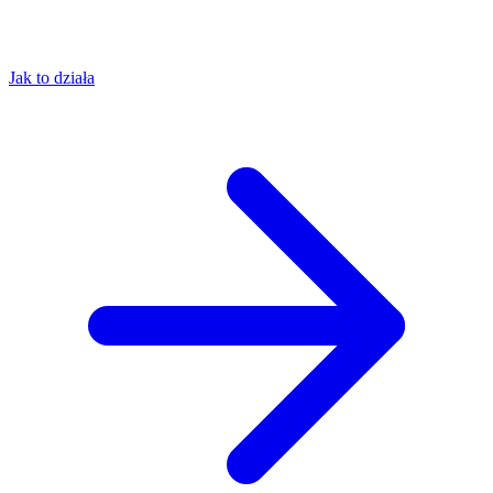
Jak to działa