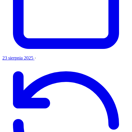
23 sierpnia 2025
·