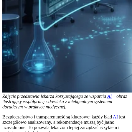
Zdjęcie przedstawia lekarza korzystającego ze wsparcia
AI
– obraz
ilustrujący współpracę człowieka z inteligentnym systemem
doradczym w praktyce medycznej.
Bezpieczeństwo i transparentność są kluczowe: każdy błąd
AI
jest
szczegółowo analizowany, a rekomendacje muszą być jasno
uzasadnione. To pozwala lekarzom lepiej zarządzać ryzykiem i