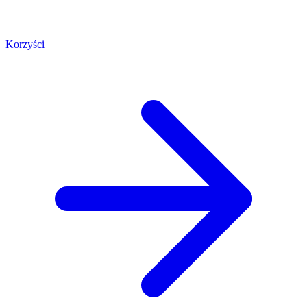
Korzyści